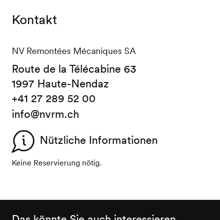
Kontakt
NV Remontées Mécaniques SA
Route de la Télécabine 63
1997 Haute-Nendaz
+41 27 289 52 00
info@nvrm.ch
Nützliche Informationen
Keine Reservierung nötig.
Das könnte Sie auch interessieren