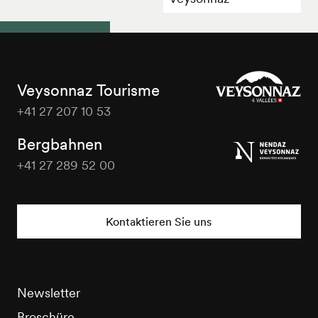
Veysonnaz Tourisme
+41 27 207 10 53
Veysonnaz
Tourisme
Bergbahnen
+41 27 289 52 00
Veysonnaz
Tourisme
Kontaktieren Sie uns
Newsletter
Broschüre