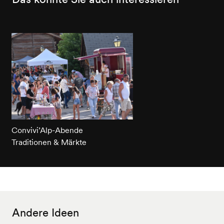
Convivi’Alp-Abende
Traditionen & Märkte
Andere Ideen