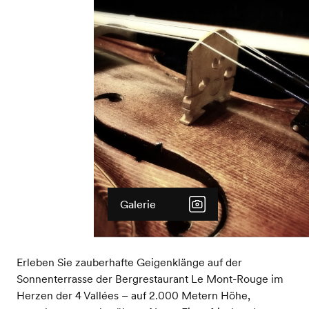
Galerie
Erleben Sie zauberhafte Geigenklänge auf der
Sonnenterrasse der Bergrestaurant Le Mont-Rouge im
Herzen der 4 Vallées – auf 2.000 Metern Höhe,