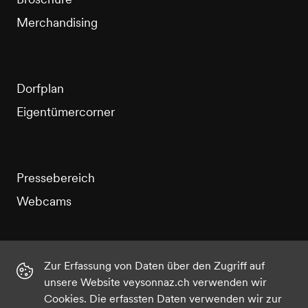
Merchandising
Dorfplan
Eigentümercorner
Pressebereich
Webcams
Zur Erfassung von Daten über den Zugriff auf
unsere Website veysonnaz.ch verwenden wir
Instagram
Facebook
Twitter
YouTube
Cookies. Die erfassten Daten verwenden wir zur