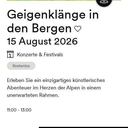
Geigenklänge in
Karte
anzeigen
den Bergen
Favorit
15 August 2026
Konzerte & Festivals
Kostenlos
Erleben Sie ein einzigartiges künstlerisches
Abenteuer im Herzen der Alpen in einem
unerwarteten Rahmen.
11:00 - 13:00