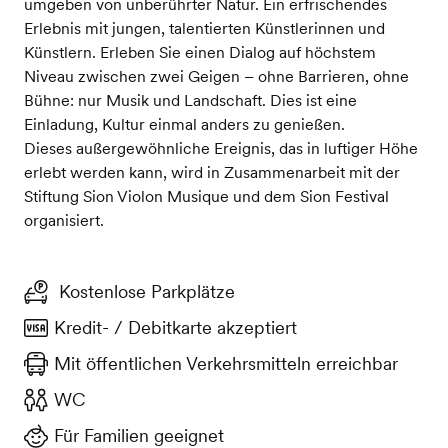
umgeben von unberührter Natur. Ein erfrischendes
Erlebnis mit jungen, talentierten Künstlerinnen und
Künstlern. Erleben Sie einen Dialog auf höchstem
Niveau zwischen zwei Geigen – ohne Barrieren, ohne
Bühne: nur Musik und Landschaft. Dies ist eine
Einladung, Kultur einmal anders zu genießen.
Dieses außergewöhnliche Ereignis, das in luftiger Höhe
erlebt werden kann, wird in Zusammenarbeit mit der
Stiftung Sion Violon Musique und dem Sion Festival
organisiert.
Kostenlose Parkplätze
Kredit- / Debitkarte akzeptiert
Mit öffentlichen Verkehrsmitteln erreichbar
WC
Für Familien geeignet