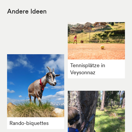
Andere Ideen
Tennisplätze in
Veysonnaz
Rando-biquettes