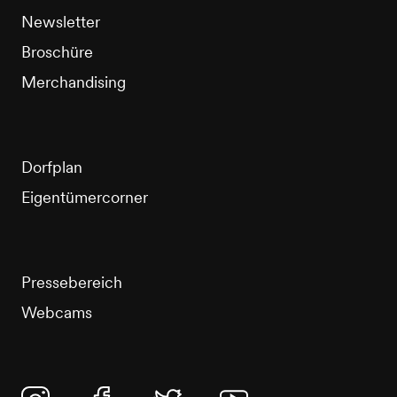
Newsletter
Broschüre
Merchandising
Dorfplan
Eigentümercorner
Pressebereich
Webcams