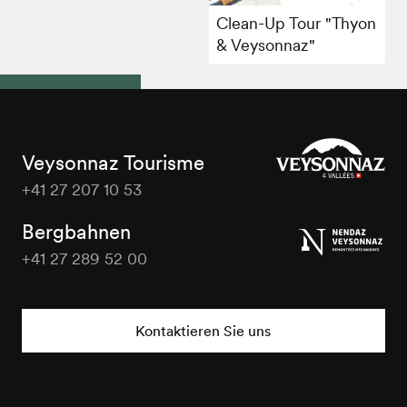
Clean-Up Tour "Thyon
& Veysonnaz"
Veysonnaz Tourisme
+41 27 207 10 53
Veysonnaz
Tourisme
Bergbahnen
+41 27 289 52 00
Veysonnaz
Tourisme
Kontaktieren Sie uns