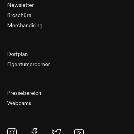
Newsletter
Broschüre
Merchandising
Dorfplan
Eigentümercorner
Pressebereich
Webcams