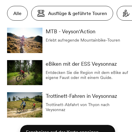
Alle
Ausflüge & geführte Touren
MTB - Veyson'Action
Erlebt aufregende Mountainbike-Touren
eBiken mit der ESS Veysonnaz
Entdecken Sie die Region mit dem eBike auf
eigene Faust oder mit einem Guide.
Trottinett-Fahren in Veysonnaz
Trottinett-Abfahrt von Thyon nach
Veysonnaz