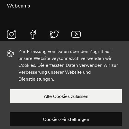
Webcams
Instagram
Facebook
Twitter
YouTube
Zur Erfassung von Daten über den Zugriff auf
unsere Website veysonnaz.ch verwenden wir
Cookies. Die erfassten Daten verwenden wir zur
Verbesserung unserer Website und
Dienstleistungen.
©2021 Veysonnaz
Datenschutz
Cookies-Einstellungen