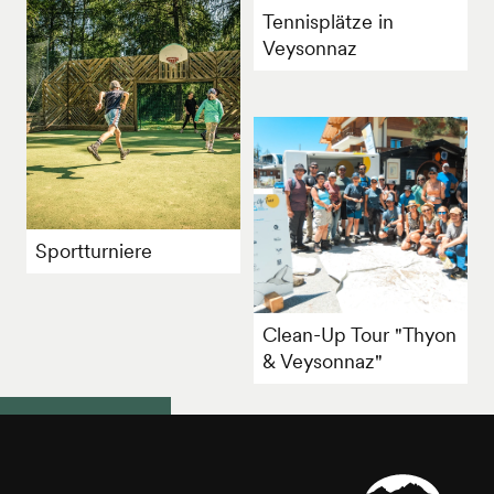
Tennisplätze in
Veysonnaz
Sportturniere
Clean-Up Tour "Thyon
& Veysonnaz"