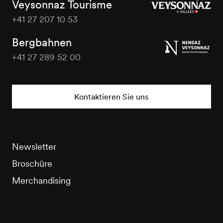
Veysonnaz Tourisme
+41 27 207 10 53
Veysonnaz
Tourisme
Bergbahnen
+41 27 289 52 00
Veysonnaz
Tourisme
Kontaktieren Sie uns
Newsletter
Broschüre
Merchandising