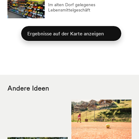
Im alten Dorf gelegenes
Lebensmittelgeschäft
Ergebnisse auf der Karte anzeigen
Andere Ideen