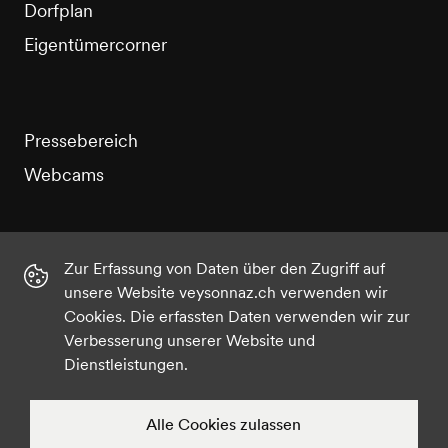
Dorfplan
Eigentümercorner
Pressebereich
Webcams
Zur Erfassung von Daten über den Zugriff auf
unsere Website veysonnaz.ch verwenden wir
Instagram
Facebook
Twitter
YouTube
Cookies. Die erfassten Daten verwenden wir zur
Verbesserung unserer Website und
Dienstleistungen.