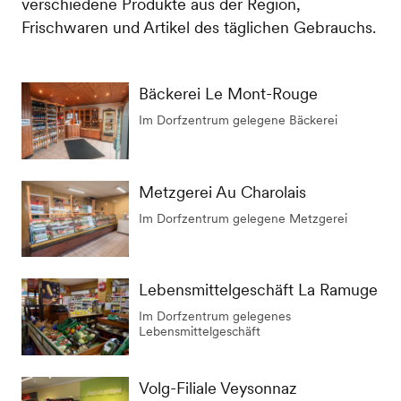
verschiedene Produkte aus der Region,
Frischwaren und Artikel des täglichen Gebrauchs.
Bäckerei Le Mont-Rouge
Im Dorfzentrum gelegene Bäckerei
Metzgerei Au Charolais
Im Dorfzentrum gelegene Metzgerei
Lebensmittelgeschäft La Ramuge
Im Dorfzentrum gelegenes
Lebensmittelgeschäft
Volg-Filiale Veysonnaz